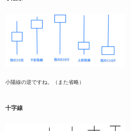
小陽線の逆ですね。（また省略）
十字線