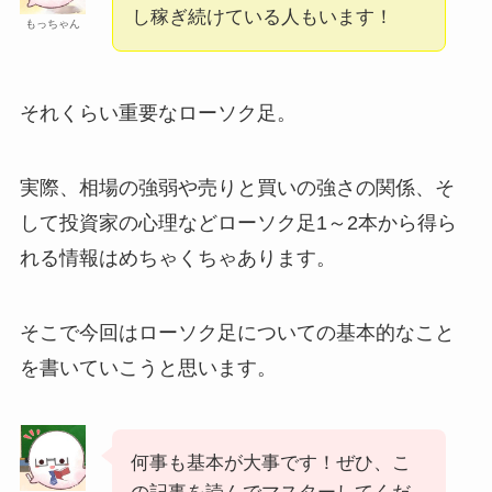
し稼ぎ続けている人もいます！
もっちゃん
それくらい重要なローソク足。
実際、
相場の強弱や売りと買いの強さの関係、そ
して投資家の心理
など
ローソク足1～2本から得ら
れる情報はめちゃくちゃあります
。
そこで今回はローソク足についての基本的なこと
を書いていこうと思います。
何事も基本が大事です！ぜひ、こ