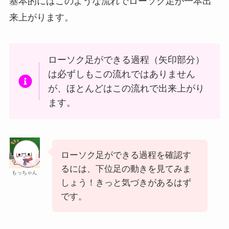
基本的にはこのような流れでローソク足が一本出
来上がります。
ローソク足ができる過程（矢印部分）
は必ずしもこの流れではありません
が、ほとんどはこの流れで出来上がり
ます。
ローソク足ができる過程を確認す
るには、下位足の動きを見てみま
もっちゃん
しょう！きっと気づきがあるはず
です。