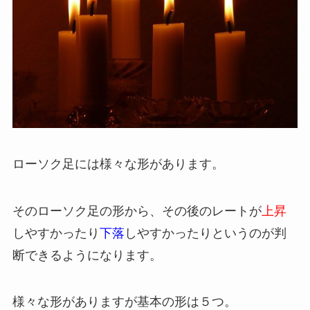
ローソク足には様々な形があります。
そのローソク足の形から、その後のレートが
上昇
しやすかったり
下落
しやすかったりというのが判
断できるようになります。
様々な形がありますが基本の形は５つ。