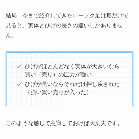
結局、今まで紹介してきたローソク足は形だけで
見ると、実体とひげの長さの違いしかありませ
ん。
ひげがほとんどなく実体が大きいなら
買い（売り）の圧力が強い
ひげが長いならそれだけ押し戻された
（強い買い売りが入った）
このような感じで意識しておけば大丈夫です。