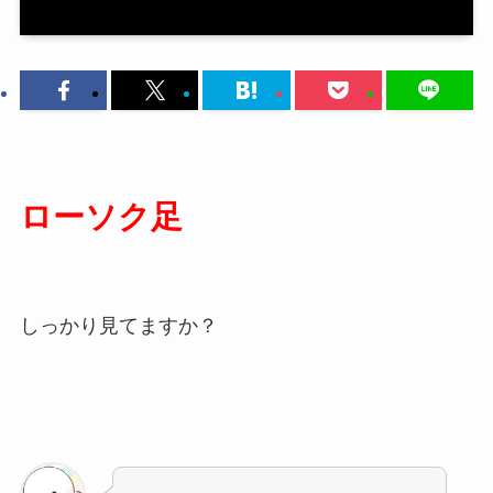
ローソク足
しっかり見てますか？