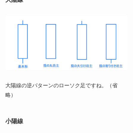
大陽線の逆パターンのローソク足ですね。（省
略）
小陽線