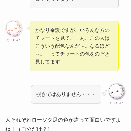
かなり余談ですが、いろんな方の
チャートを見て、「あ、この人は
もっちゃん
こういう配色なんだ～。なるほど
～。」ってチャートの色をのぞき
見してます
覗きではありません・・・
もっちゃん
人それぞれローソク足の色が違って面白いですよ
ね！（自分だけ？）