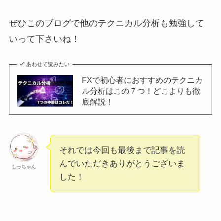
ぜひこのブログで他のテクニカル分析も勉強して
いって下さいね！
あわせて読みたい
FXで初心者におすすめのテクニカ
ル分析はこの７つ！どこよりも徹
底解説！
それでは今回も最後まで記事を読
んでいただきありがとうございま
もっちゃん
した！