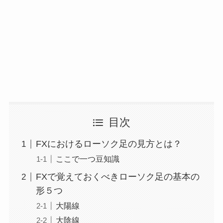
目次
FXにおけるローソク足の見方とは？
ここで一つ豆知識
FXで覚えておくべきローソク足の基本の
形５つ
大陽線
大陰線