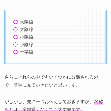
大陽線
大陰線
小陽線
小陰線
十字線
さらにそれらの中でもいくつかに分類されるの
で、簡単に見ていきたいと思います。
がしかし、先に一つお伝えしておきますが、
名称
などは、全部覚えなくても大丈夫です
。