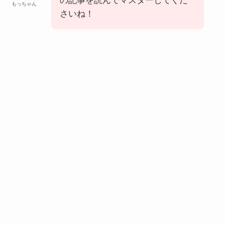
の記事を読んでマスターしてくだ
もっちゃん
さいね！