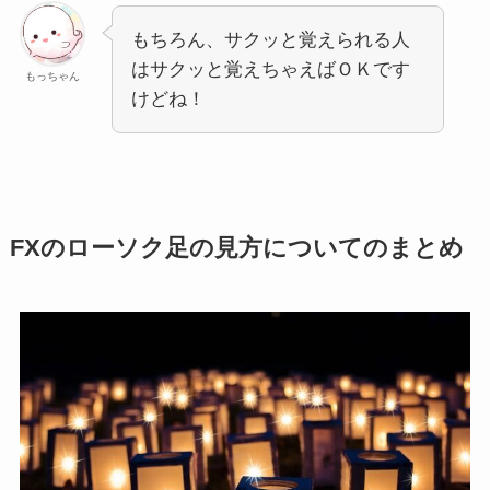
もちろん、サクッと覚えられる人
はサクッと覚えちゃえばＯＫです
もっちゃん
けどね！
FXのローソク足の見方についてのまとめ