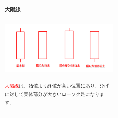
大陽線
大陽線
は、始値より終値が高い位置にあり、ひげ
に対して実体部分が大きいローソク足になりま
す。