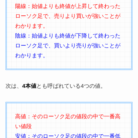
陽線：始値よりも終値が上昇して終わった
ローソク足で、売りより買いが強いことが
わかります。
陰線：始値よりも終値が下降して終わった
ローソク足で、買いより売りが強いことが
わかります。
次は、
4本値
とも呼ばれている4つの値。
高値：そのローソク足の値段の中で一番高
い値段
安値：そのローソク足の値段の中で一番低