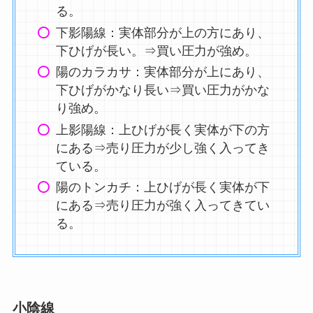
る。
下影陽線：実体部分が上の方にあり、
下ひげが長い。⇒買い圧力が強め。
陽のカラカサ：実体部分が上にあり、
下ひげがかなり長い⇒買い圧力がかな
り強め。
上影陽線：上ひげが長く実体が下の方
にある⇒売り圧力が少し強く入ってき
ている。
陽のトンカチ：上ひげが長く実体が下
にある⇒売り圧力が強く入ってきてい
る。
小陰線