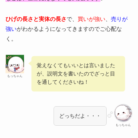
ひげの長さと実体の長さ
で、
買いが強い
、
売りが
強い
がわかるようになってきますのでご心配な
く。
覚えなくてもいいとは言いました
が、説明文を書いたのでざっと目
もっちゃん
を通してくださいね！
どっちだよ・・・
もっちゃん