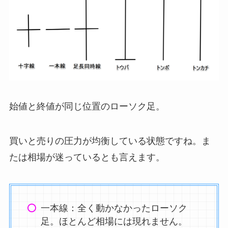
始値と終値が同じ位置のローソク足。
買いと売りの圧力が均衡している状態ですね。ま
たは相場が迷っているとも言えます。
一本線：全く動かなかったローソク
足。ほとんど相場には現れません。