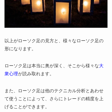
以上がローソク足の見方と、様々なローソク足の
形になります。
ローソク足は本当に奥が深く
、そこから様々な
大
衆心理
が読み取れます。
また、ローソク足は他のテクニカル分析とあわせ
て使うことによって、さらにトレードの精度を上
げることができます。