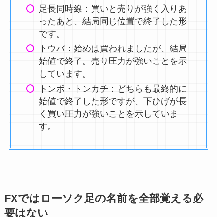
足長同時線：買いと売りが強く入りあ
ったあと、結局同じ位置で終了した形
です。
トウバ：始めは買われましたが、結局
始値で終了。売り圧力が強いことを示
しています。
トンボ・トンカチ：どちらも最終的に
始値で終了した形ですが、下ひげが長
く買い圧力が強いことを示していま
す。
FXではローソク足の名前を全部覚える必
要はない