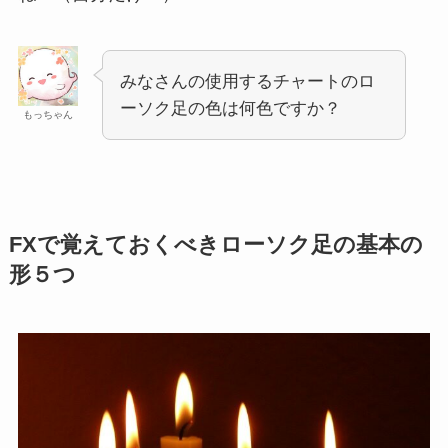
みなさんの使用するチャートのロ
ーソク足の色は何色ですか？
もっちゃん
FXで覚えておくべきローソク足の基本の
形５つ