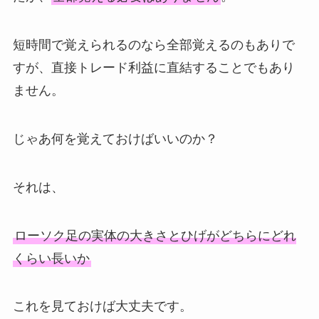
短時間で覚えられるのなら全部覚えるのもありで
すが、直接トレード利益に直結することでもあり
ません。
じゃあ何を覚えておけばいいのか？
それは、
ローソク足の実体の大きさとひげがどちらにどれ
くらい長いか
これを見ておけば大丈夫です。