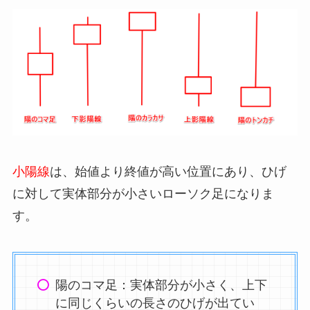
小陽線
は、始値より終値が高い位置にあり、ひげ
に対して実体部分が小さいローソク足になりま
す。
陽のコマ足：実体部分が小さく、上下
に同じくらいの長さのひげが出てい