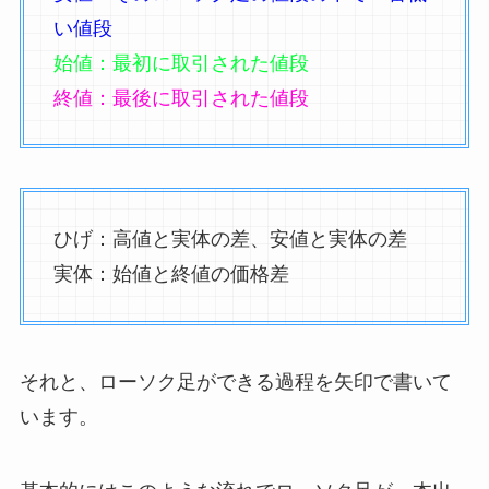
い値段
始値：最初に取引された値段
終値：最後に取引された値段
ひげ：高値と実体の差、安値と実体の差
実体：始値と終値の価格差
それと、ローソク足ができる過程を矢印で書いて
います。