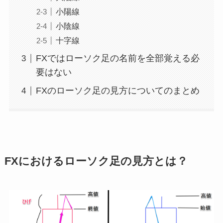
小陽線
小陰線
十字線
FXではローソク足の名前を全部覚える必
要はない
FXのローソク足の見方についてのまとめ
FXにおけるローソク足の見方とは？