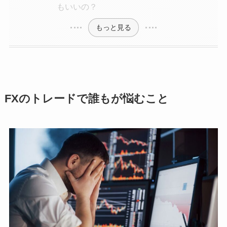
もいいの？
もっと見る
FXのトレードで誰もが悩むこと