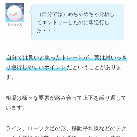
（自分では）めちゃめちゃ分析し
てエントリーしたのに即逆行し
もっちゃん
た・・・
自分では良いと思ったトレードが、実は思いっき
り逆行しやすいポイント
だということがありま
す。
相場は様々な要素が絡み合って上下を繰り返して
います。
ライン、ローソク足の形、移動平均線などのテク