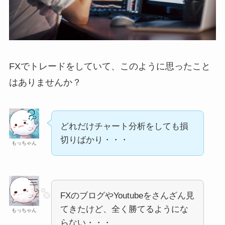
FXでトレードをしていて、このように思ったこと
はありませんか？
どれだけチャート分析をしても損
切りばかり・・・
もっちゃん
FXのブログやYoutubeをさんざん見
てきたけど、全く勝てるようにな
もっちゃん
らない・・・