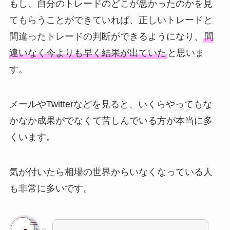
もし、自分のトレードのどこが悪かったのかを見
てもらうことができていれば、正しいトレードと
間違ったトレードの判断ができるようになり、
間
違いなく今よりも早く結果が出ていた
と思いま
す。
メールやTwitterなどを見ると、いくらやってもな
かなか成果がでなくて苦しんでいる方が本当に多
くいます。
気が付いたら相場の世界からいなくなっている人
も非常に多いです。