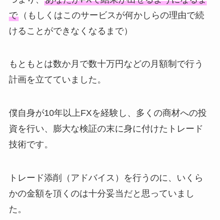
で
（もしくはこのサービスが何かしらの理由で続
けることができなくなるまで）
もともとは数か月で数十万円などの月額制で行う
計画を立てていました。
僕自身が10年以上FXを経験し、多くの商材への投
資を行い、膨大な検証の末に身に付けたトレード
技術です。
トレード添削（アドバイス）を行うのに、いくら
かの金額を頂くのは十分妥当だと思っていまし
た。