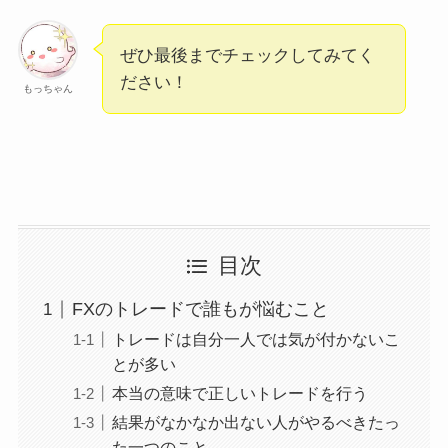
ぜひ最後までチェックしてみてく
ださい！
もっちゃん
目次
FXのトレードで誰もが悩むこと
トレードは自分一人では気が付かないこ
とが多い
本当の意味で正しいトレードを行う
結果がなかなか出ない人がやるべきたっ
た一つのこと