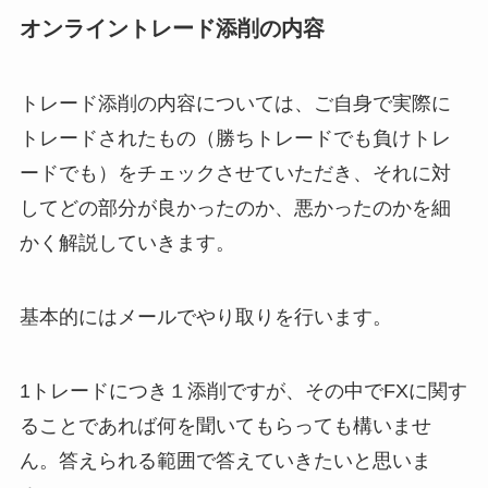
オンライントレード添削の内容
トレード添削の内容については、ご自身で実際に
トレードされたもの（勝ちトレードでも負けトレ
ードでも）をチェックさせていただき、それに対
してどの部分が良かったのか、悪かったのかを細
かく解説していきます。
基本的にはメールでやり取りを行います。
1トレードにつき１添削ですが、その中でFXに関す
ることであれば何を聞いてもらっても構いませ
ん。答えられる範囲で答えていきたいと思いま