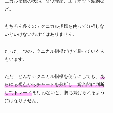
ニカル指標の状態、ダウ理論、エリオット波動な
ど。
もちろん多くのテクニカル指標を使って分析しな
いといけないわけではありません。
たった一つのテクニカル指標だけで勝っている人
もいます。
ただ、どんなテクニカル指標を使うにしても、
あ
らゆる視点からチャートを分析し、総合的に判断
してトレード
を行わないと、勝ち続けられるよう
にはなりません。