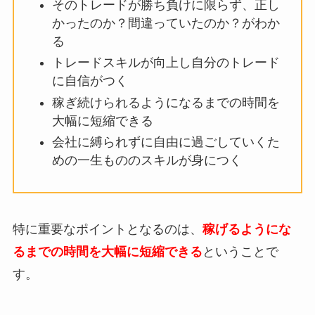
そのトレードが勝ち負けに限らず、正し
かったのか？間違っていたのか？がわか
る
トレードスキルが向上し自分のトレード
に自信がつく
稼ぎ続けられるようになるまでの時間を
大幅に短縮できる
会社に縛られずに自由に過ごしていくた
めの一生もののスキルが身につく
特に重要なポイントとなるのは、
稼げるようにな
るまでの時間を大幅に短縮できる
ということで
す。