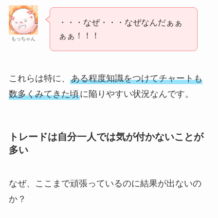
・・・なぜ・・・なぜなんだぁぁ
ぁぁ！！！
もっちゃん
これらは特に、
ある程度知識をつけてチャートも
数多くみてきた頃
に陥りやすい状況なんです。
トレードは自分一人では気が付かないことが
多い
なぜ、ここまで頑張っているのに結果が出ないの
か？