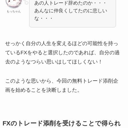
あの人トレード辞めたのか・・・
あんなに仲良くしてたのに悲しい
もっちゃん
な・・・
せっかく自分の人生を変えるほどの可能性を持っ
ているFXをやると選択したのであれば、自分の過
去のようなつらい思いはしてほしくない！
このような思いから、今回の無料トレード添削企
画を始めることを決断しました。
FXのトレード添削を受けることで得られ