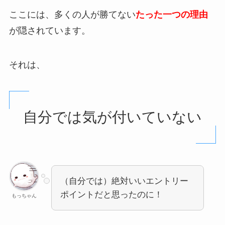
ここには、多くの人が勝てない
たった一つの理由
が隠されています。
それは、
自分では気が付いていない
（自分では）絶対いいエントリー
ポイントだと思ったのに！
もっちゃん