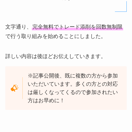
文字通り、
完全無料でトレード添削を回数無制限
で行う取り組みを始めることにしました。
詳しい内容は後ほどお伝えしていきます。
※記事公開後、既に複数の方から参加
いただいています。多くの方との対応
は厳しくなってくるので参加されたい
方はお早めに！