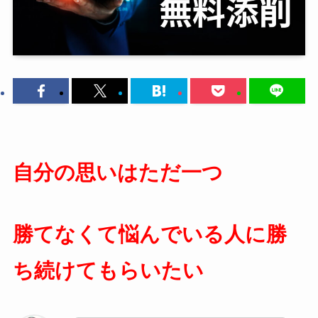
自分の思いはただ一つ
勝てなくて悩んでいる人に勝
ち続けてもらいたい