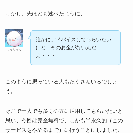
しかし、先ほども述べたように、
誰かにアドバイスしてもらいたい
けど、そのお金がないんだ
もっちゃん
よ・・・
このように思っている人もたくさんいるでしょ
う。
そこで一人でも多くの方に活用してもらいたいと
思い、今回は完全無料で、しかも半永久的（この
サービスをやめるまで）に行うことにしました。