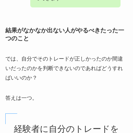
結果がなかなか出ない人がやるべきたった一
つのこと
では、自分でそのトレードが正しかったのか間違
いだったのかを判断できないのであればどうすれ
ばいいのか？
答えは一つ。
経験者に自分のトレードを