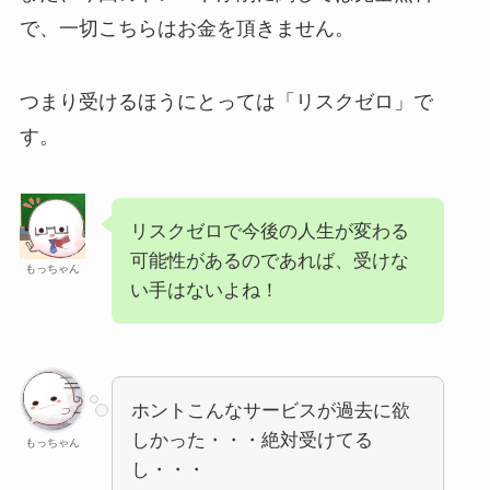
で、一切こちらはお金を頂きません。
つまり受けるほうにとっては「リスクゼロ」で
す。
リスクゼロで今後の人生が変わる
可能性があるのであれば、受けな
もっちゃん
い手はないよね！
ホントこんなサービスが過去に欲
しかった・・・絶対受けてる
もっちゃん
し・・・