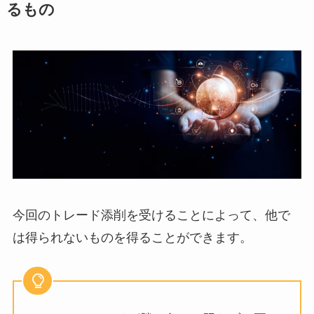
るもの
今回のトレード添削を受けることによって、他で
は得られないものを得ることができます。