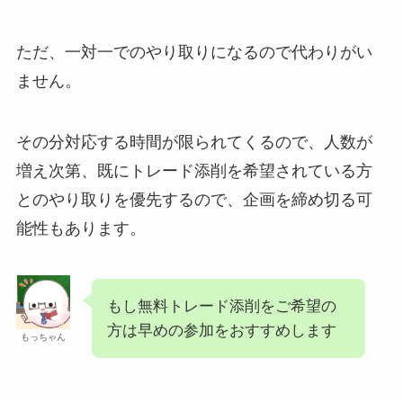
ただ、一対一でのやり取りになるので代わりがい
ません。
その分対応する時間が限られてくるので、人数が
増え次第、既にトレード添削を希望されている方
とのやり取りを優先するので、企画を締め切る可
能性もあります。
もし無料トレード添削をご希望の
方は早めの参加をおすすめします
もっちゃん