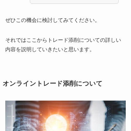
ぜひこの機会に検討してみてください。
それではここからトレード添削についての詳しい
内容を説明していきたいと思います。
オンライントレード添削について