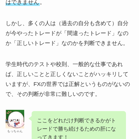
はできません
。
しかし、多くの人は（過去の自分も含めて）自分
が今やったトレードが「間違ったトレード」なの
か「正しいトレード」なのかを判断できません。
学生時代のテストや校則、一般的な仕事であれ
ば、正しいことと正しくないことがハッキリして
いますが、FXの世界では正解というものがないの
で、その判断が非常に難しいのです。
ここをどれだけ判断できるかがト
レードで勝ち続けるための肝にな
もっちゃん
ってきます！