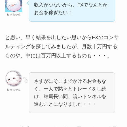
収入が少ないから、FXでなんとか
お金を稼ぎたい！
もっちゃん
と思い、早く結果を出したい思いからFXのコンサ
ルティングを探してみましたが、月数十万円する
ものや、中には百万円以上するものも・・・。
さすがにそこまでかけるお金もな
く、一人で黙々とトレードをし続
もっちゃん
け、結局長い間、暗いトンネルを
進むことになりました・・・