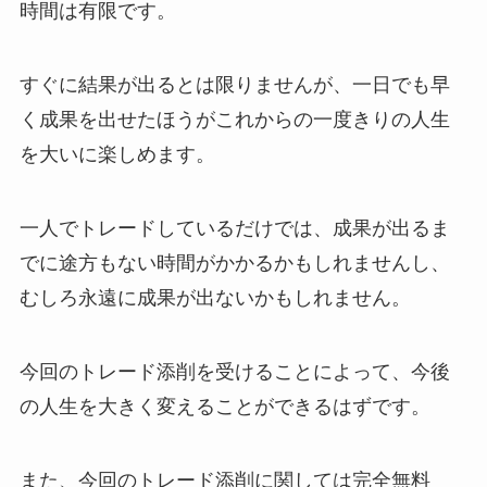
時間は有限です。
すぐに結果が出るとは限りませんが、一日でも早
く成果を出せたほうがこれからの一度きりの人生
を大いに楽しめます。
一人でトレードしているだけでは、成果が出るま
でに途方もない時間がかかるかもしれませんし、
むしろ永遠に成果が出ないかもしれません。
今回のトレード添削を受けることによって、今後
の人生を大きく変えることができるはずです。
また、今回のトレード添削に関しては完全無料