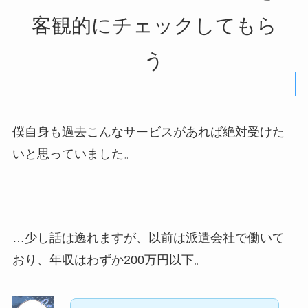
客観的にチェックしてもら
う
僕自身も過去こんなサービスがあれば絶対受けた
いと思っていました。
…少し話は逸れますが、以前は派遣会社で働いて
おり、年収はわずか200万円以下。