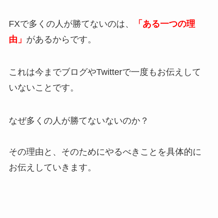
FXで多くの人が勝てないのは、
「ある一つの理
由」
があるからです。
これは今までブログやTwitterで一度もお伝えして
いないことです。
なぜ多くの人が勝てないないのか？
その理由と、そのためにやるべきことを具体的に
お伝えしていきます。