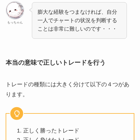
膨大な経験をつまなければ、自分
一人でチャートの状況を判断する
もっちゃん
ことは非常に難しいのです・・・
本当の意味で正しいトレードを行う
トレードの種類には大きく分けて以下の４つがあ
ります。
正しく勝ったトレード