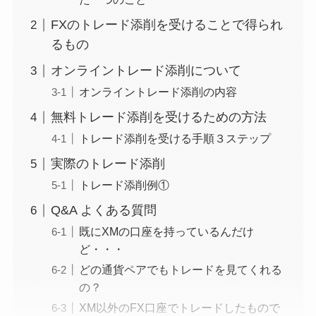
FXのトレード添削を受けることで得られ
るもの
オンライントレード添削について
オンライントレード添削の内容
無料トレード添削を受けるための方法
トレード添削を受ける手順３ステップ
実際のトレード添削
トレード添削例①
Q&A よくある質問
既にXMの口座を持っているんだけ
ど・・・
どの通貨ペアでもトレードを見てくれる
の？
XM以外のFX口座でトレードしたもので