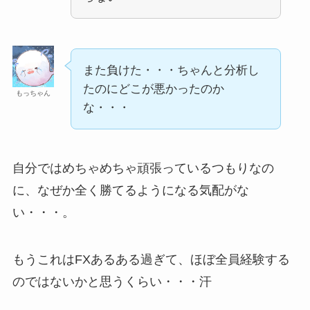
また負けた・・・ちゃんと分析し
たのにどこが悪かったのか
もっちゃん
な・・・
自分ではめちゃめちゃ頑張っているつもりなの
に、なぜか全く勝てるようになる気配がな
い・・・。
もうこれはFXあるある過ぎて、ほぼ全員経験する
のではないかと思うくらい・・・汗