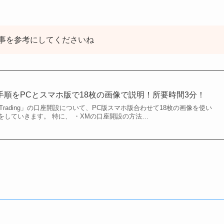
事を参考にしてくださいね
手順をPCとスマホ版で18枚の画像で説明！所要時間3分！
Trading」の口座開設について、PC版スマホ版合わせて18枚の画像を使い
をしていきます。 特に、 ・XMの口座開設の方法…