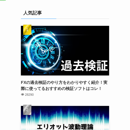
人気記事
も
FXの過去検証のやり方をわかりやすく紹介！実
際に使ってるおすすめの検証ソフトはコレ！
28290