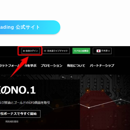
rading 公式サイト