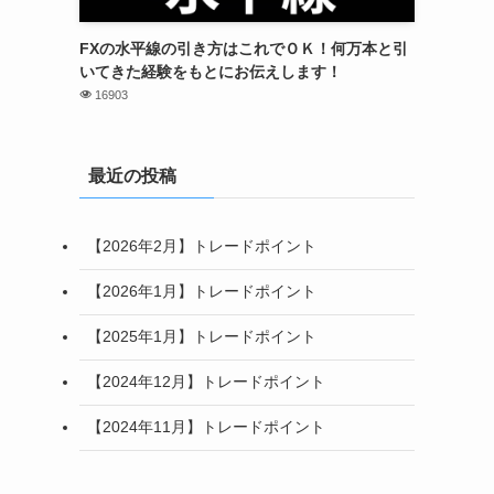
FXの水平線の引き方はこれでＯＫ！何万本と引
いてきた経験をもとにお伝えします！
16903
最近の投稿
【2026年2月】トレードポイント
【2026年1月】トレードポイント
【2025年1月】トレードポイント
【2024年12月】トレードポイント
【2024年11月】トレードポイント