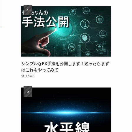
シンプルなFX手法を公開します！迷ったらまず
はこれをやってみて
17373